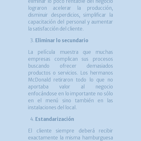
eliminar lo poco rentable del negocio
lograron acelerar la producción,
disminuir desperdicios, simplificar la
capacitación del personal y aumentar
la satisfacción del cliente.
Eliminar lo secundario
La película muestra que muchas
empresas complican sus procesos
buscando ofrecer demasiados
productos o servicios. Los hermanos
McDonald retiraron todo lo que no
aportaba valor al negocio
enfocándose en lo importante no sólo
en el menú sino también en las
instalaciones del local.
Estandarización
El cliente siempre deberá recibir
exactamente la misma hamburguesa