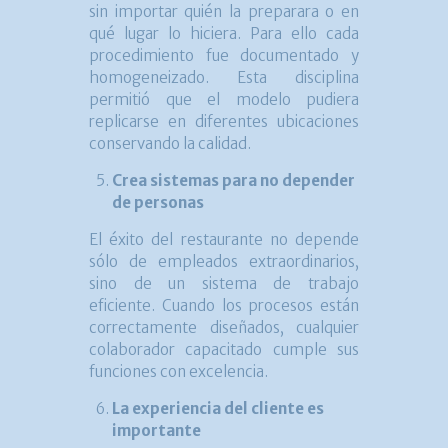
sin importar quién la preparara o en
qué lugar lo hiciera. Para ello cada
procedimiento fue documentado y
homogeneizado. Esta disciplina
permitió que el modelo pudiera
replicarse en diferentes ubicaciones
conservando la calidad.
Crea sistemas para no depender
de personas
El éxito del restaurante no depende
sólo de empleados extraordinarios,
sino de un sistema de trabajo
eficiente. Cuando los procesos están
correctamente diseñados, cualquier
colaborador capacitado cumple sus
funciones con excelencia.
La experiencia del cliente es
importante