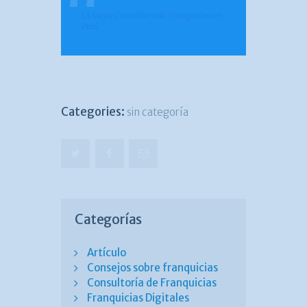
La Mejor Consultora de Franquicias en
Perú
Categories:
sin categoría
Categorías
Artículo
Consejos sobre franquicias
Consultoría de Franquicias
Franquicias Digitales