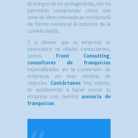
Al margen de los protagonistas, nos ha
permitido comprender cómo una
serie de ideas innovadoras revolucionó
de forma sustancial la industria de la
comida rápida.
Y si deseas que tu empresa se
sistematice no olvides contactarnos,
somos
Front Consulting
,
consultores de franquicias
especializados en la conversión de
empresas en este modelo de
negocios.
Contáctanos
hoy mismo,
te ayudaremos a hacer crecer tu
empresa con nuestra
asesoría de
franquicias
.