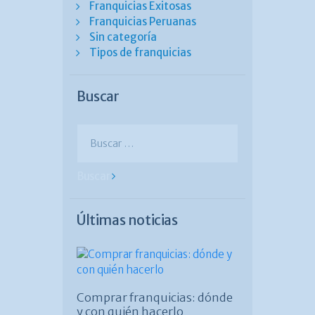
Franquicias Exitosas
Franquicias Peruanas
Sin categoría
Tipos de franquicias
Buscar
Buscar:
Últimas noticias
Comprar franquicias: dónde
y con quién hacerlo