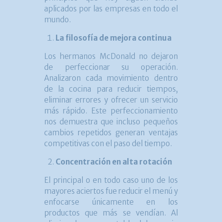
aplicados por las empresas en todo el
mundo.
La filosofía de mejora continua
Los hermanos McDonald no dejaron
de perfeccionar su operación.
Analizaron cada movimiento dentro
de la cocina para reducir tiempos,
eliminar errores y ofrecer un servicio
más rápido. Este perfeccionamiento
nos demuestra que incluso pequeños
cambios repetidos generan ventajas
competitivas con el paso del tiempo.
Concentración en alta rotación
El principal o en todo caso uno de los
mayores aciertos fue reducir el menú y
enfocarse únicamente en los
productos que más se vendían. Al