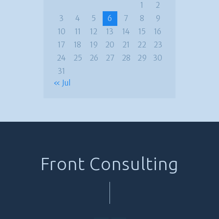
1
2
3
4
5
6
7
8
9
10
11
12
13
14
15
16
17
18
19
20
21
22
23
24
25
26
27
28
29
30
31
« Jul
Front Consulting