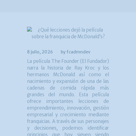
8 julio, 2026
by fcadmndev
La película The Founder (El Fundador)
narra la historia de Ray Kroc y los
hermanos McDonald así como el
nacimiento y expansión de una de las
cadenas de comida rápida más
grandes del mundo. Esta película
ofrece importantes lecciones de
emprendimiento, innovación, gestión
empresarial y crecimiento mediante
franquicias. A través de sus personajes
y decisiones, podemos identificar
principios que hoy siguen siendo