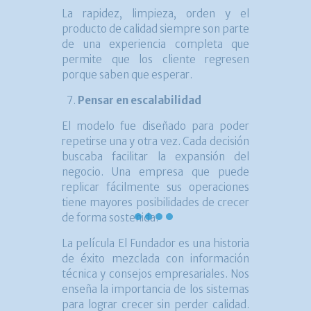
La rapidez, limpieza, orden y el
producto de calidad siempre son parte
de una experiencia completa que
permite que los cliente regresen
porque saben que esperar.
Pensar en escalabilidad
El modelo fue diseñado para poder
repetirse una y otra vez. Cada decisión
buscaba facilitar la expansión del
negocio. Una empresa que puede
replicar fácilmente sus operaciones
tiene mayores posibilidades de crecer
de forma sostenida.
La película El Fundador es una historia
de éxito mezclada con información
técnica y consejos empresariales. Nos
enseña la importancia de los sistemas
para lograr crecer sin perder calidad.