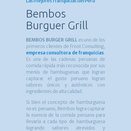
Las mejores franquicias del Perú
Bembos
Burguer Grill
BEMBOS BURGER GRILL
es uno de los
primeros clientes de Front Consulting,
empresa consultora de franquicias
.
Es una de las cadenas peruanas de
comida rápida más reconocida por sus
menús de hambuguesas que logran
capturar el gusto peruano logran
sabores únicos y auténticos con
ingredientes de alta calidad.
Si bien el concepto de hamburguesa
no es peruano, Bembos logra capturar
la esencia de la comida peruana para
llevarla a cada tipo de hamburguesa
logrando sabores atrevidos y