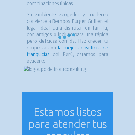
combinaciones únicas.
Su ambiente acogedor y moderno
convierte a Bembos Burger Grill en el
lugar ideal para disfrutar en familia,
con amigos o incluso para una rápida
pero deliciosa comida. Haz crecer tu
empresa con
la mejor consultora de
franquicias
del Perú, estamos para
ayudarte.
Estamos listos
para atender tus