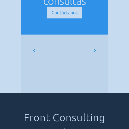
consultas
Contáctanos
Front Consulting